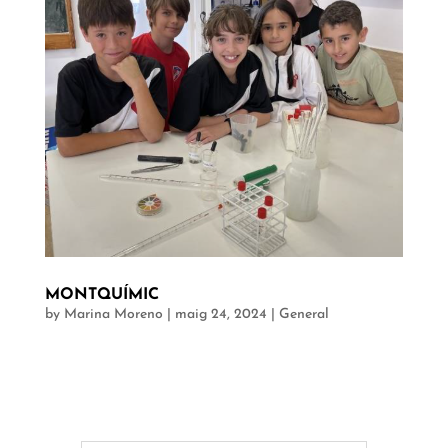
MONTQUÍMIC
by
Marina Moreno
|
maig 24, 2024
|
General