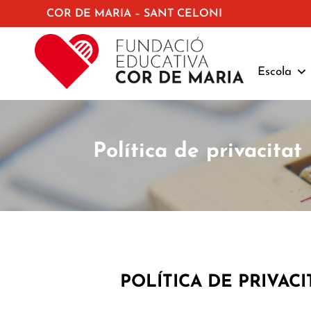
COR DE MARIA – SANT CELONI
Escola
Política de privacitat
POLÍTICA DE PRIVAC