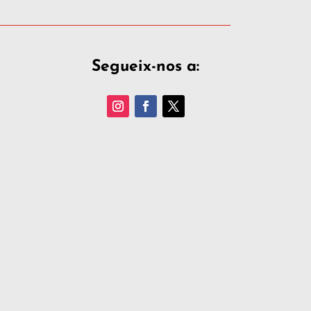
Segueix-nos a: