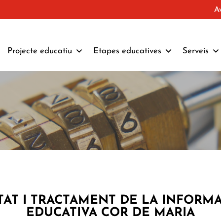
A
Projecte educatiu
Etapes educatives
Serveis
ITAT I TRACTAMENT DE LA INFORM
EDUCATIVA COR DE MARIA