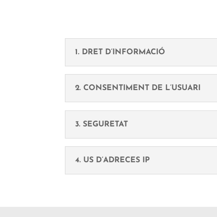
1. DRET D’INFORMACIÓ
2. CONSENTIMENT DE L’USUARI
3. SEGURETAT
4. US D’ADRECES IP