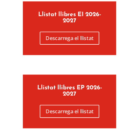
Llistat llibres EI 2026-
2027
Descarrega el llistat
Llistat llibres EP 2026-
2027
Descarrega el llistat