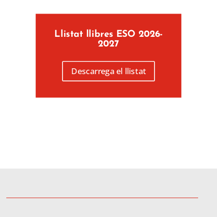
Llistat llibres ESO 2026-
2027
Descarrega el llistat