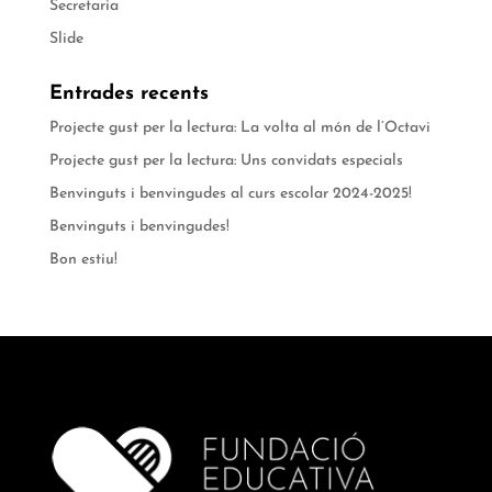
Secretaria
Slide
Entrades recents
Projecte gust per la lectura: La volta al món de l’Octavi
Projecte gust per la lectura: Uns convidats especials
Benvinguts i benvingudes al curs escolar 2024-2025!
Benvinguts i benvingudes!
Bon estiu!