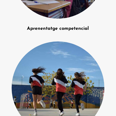
Aprenentatge competencial