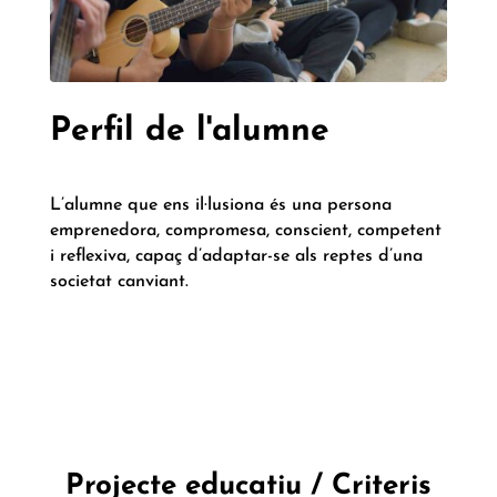
Perfil de l'alumne
L’alumne que ens il·lusiona és una persona
emprenedora, compromesa, conscient, competent
i reflexiva, capaç d’adaptar-se als reptes d’una
societat canviant.
Projecte educatiu / Criteris