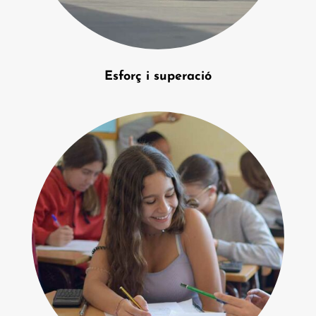
Esforç i superació