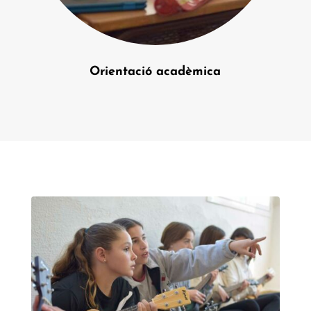
Orientació acadèmica