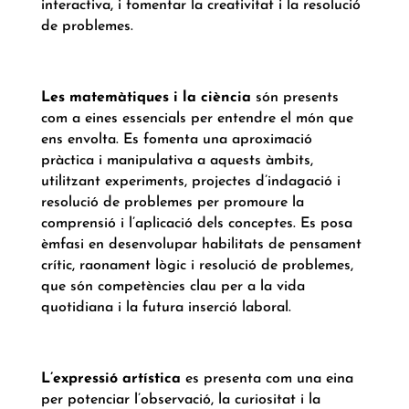
interactiva, i fomentar la creativitat i la resolució
de problemes.
Les matemàtiques i la ciència
són presents
com a eines essencials per entendre el món que
ens envolta. Es fomenta una aproximació
pràctica i manipulativa a aquests àmbits,
utilitzant experiments, projectes d’indagació i
resolució de problemes per promoure la
comprensió i l’aplicació dels conceptes. Es posa
èmfasi en desenvolupar habilitats de pensament
crític, raonament lògic i resolució de problemes,
que són competències clau per a la vida
quotidiana i la futura inserció laboral.
L’expressió artística
es presenta com una eina
per potenciar l’observació, la curiositat i la