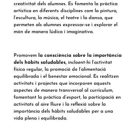
creativitat dels alumnes. Es fomenta la pràctica
artística en diferents disciplines com la pintura,
l’escultura, la música, el teatre i la dansa, que
permeten als alumnes expressar-se i explorar el
món de manera lúdica i imaginativa.
Promovem
la consciència sobre la importància
dels hàbits saludables,
incloent-hi l’activitat
física regular, la promoció de l’alimentació
equilibrada i el benestar emocional. Es realitzen
activitats i projectes que incorporen aquests
aspectes de manera transversal al currículum,
fomentant la pràctica d’esport, la participació en
activitats al aire lliure i la reflexió sobre la
importància dels hàbits saludables per a una
vida plena i equilibrada.