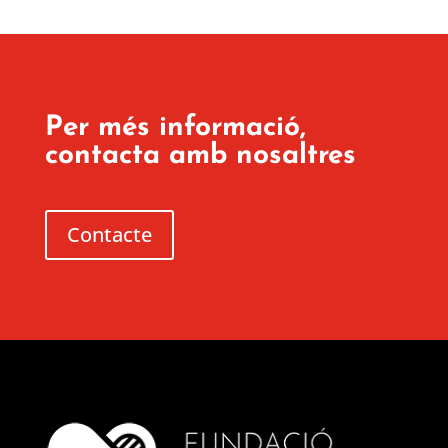
Per més informació,
contacta amb nosaltres
Contacte