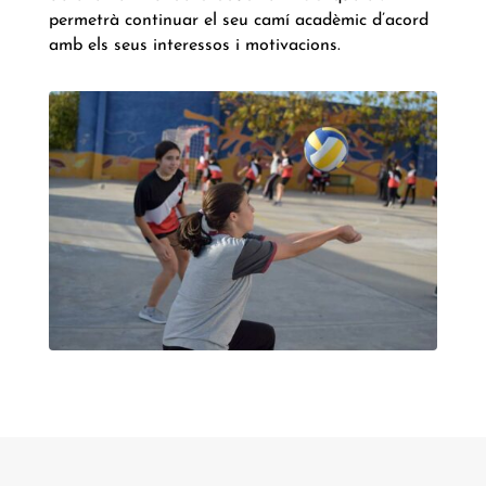
permetrà continuar el seu camí acadèmic d’acord
amb els seus interessos i motivacions.