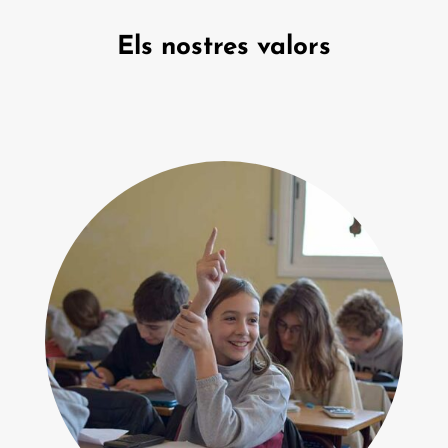
Els nostres valors