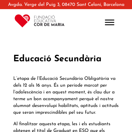
Avgda. Verge del Puig 3, 08470 Sant Celoni, Barcelona
Educació Secundària
L’etapa de l’Educació Secundària Obligatòria va
dels 12 als 16 anys. És un període marcat per
l’adolescència i en aquest moment, és clau dur a
terme un bon acompanyament perquè el nostre
alumnat desenvolupi habilitats, aptituds i actituds
que seran imprescindibles pel seu futur.
Al finalitzar aquesta etapa, les i els estudiants
obtenen el títol de Graduat en ESO que els