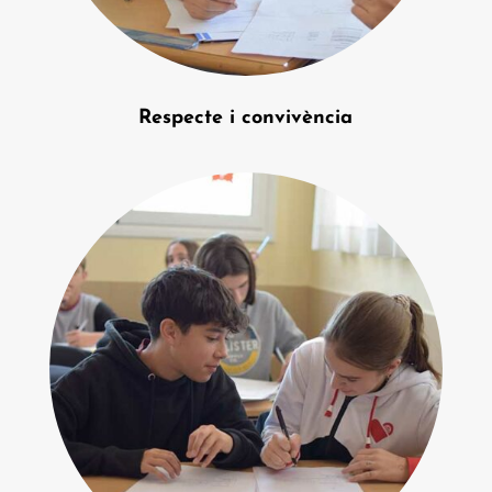
Respecte i convivència