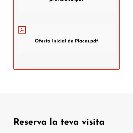
Oferta Inicial de Places.pdf
Reserva la teva visita