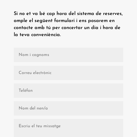
Si no et va bé cap hora del sistema de reserves,
omple el següent formulari i ens posarem en
contacte amb tú per concertar un dia i hora de
la teva conveniència.