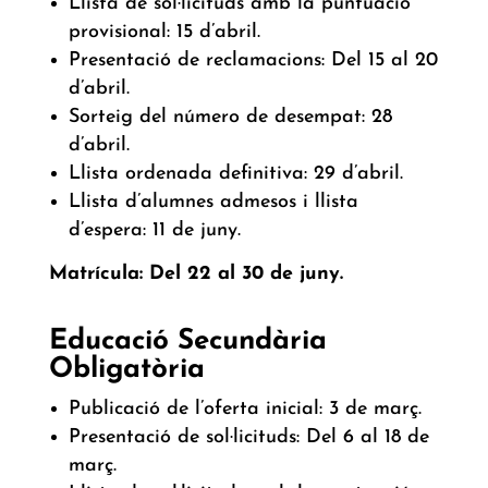
Llista de sol·licituds amb la puntuació
provisional: 15 d’abril.
Presentació de reclamacions: Del 15 al 20
d’abril.
Sorteig del número de desempat: 28
d’abril.
Llista ordenada definitiva: 29 d’abril.
Llista d’alumnes admesos i llista
d’espera: 11 de juny.
Matrícula: Del 22 al 30 de juny.
Educació Secundària
Obligatòria
Publicació de l’oferta inicial: 3 de març.
Presentació de sol·licituds: Del 6 al 18 de
març.