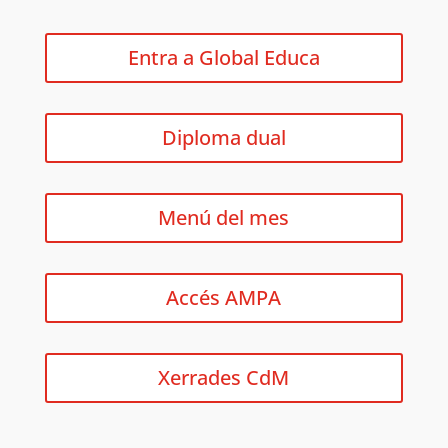
Entra a Global Educa
Diploma dual
Menú del mes
Accés AMPA
Xerrades CdM