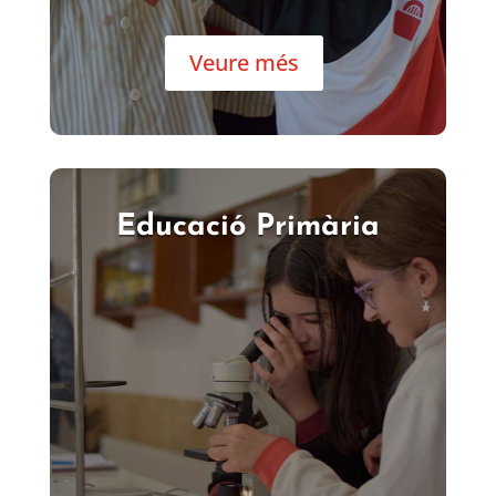
Veure més
Educació Primària