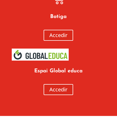
Botiga
Accedir
Espai Global educa
Accedir