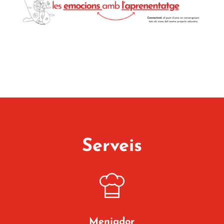
Serveis
Menjador