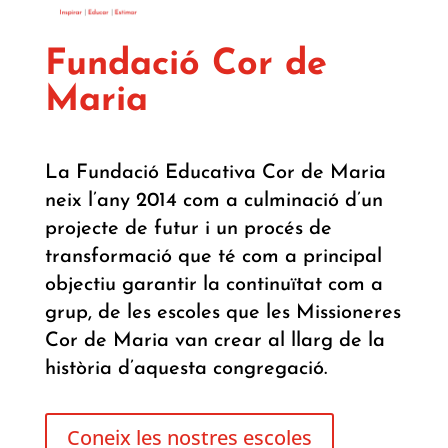
Fundació Cor de
Maria
La Fundació Educativa Cor de Maria
neix l’any 2014 com a culminació d’un
projecte de futur i un procés de
transformació que té com a principal
objectiu garantir la continuïtat com a
grup, de les escoles que les Missioneres
Cor de Maria van crear al llarg de la
història d’aquesta congregació.
Coneix les nostres escoles