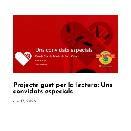
Projecte gust per la lectura: Uns
convidats especials
abr. 17, 2026