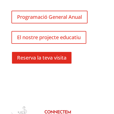
Programació General Anual
El nostre projecte educatiu
Reserva la teva visita