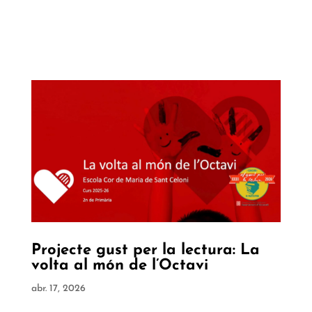
Projecte gust per la lectura: La
volta al món de l’Octavi
abr. 17, 2026