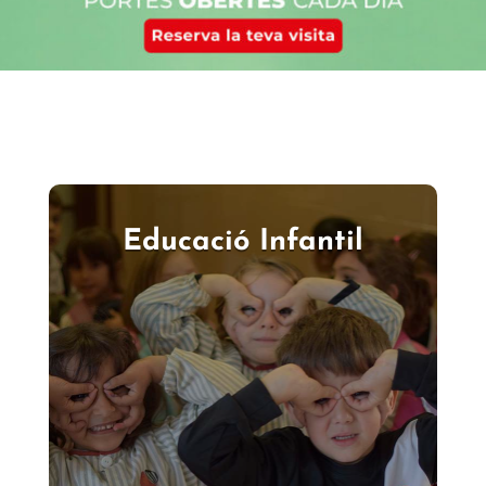
Educació Infantil