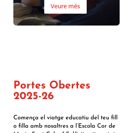
Veure més
Portes Obertes
2025-26
Comença el viatge educatiu del teu fill
o filla amb nosaltres a l’Escola Cor de