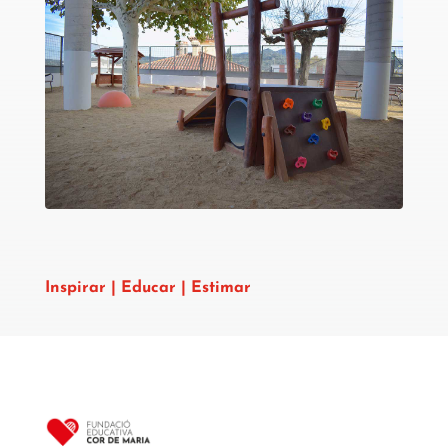
Inspirar | Educar | Estimar