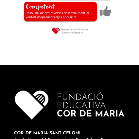
COR DE MARIA SANT CELONI