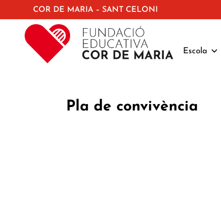
COR DE MARIA – SANT CELONI
Escola
Pla de convivència