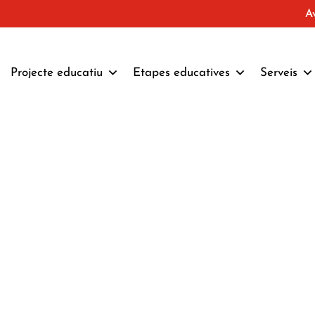
A
Projecte educatiu
Etapes educatives
Serveis