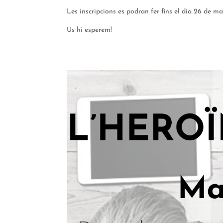
Les inscripcions es podran fer fins el dia 26 de ma
Us hi esperem!