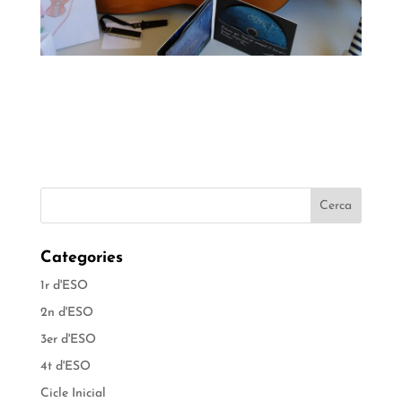
Categories
1r d'ESO
2n d'ESO
3er d'ESO
4t d'ESO
Cicle Inicial