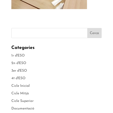
Categories
1r d'ESO
2n d'ESO
3er d'ESO
4t d'ESO
Cicle Inicial
Cicle Mitjà
Cicle Superior
Documentació