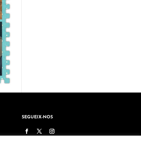
SEGUEIX-NOS