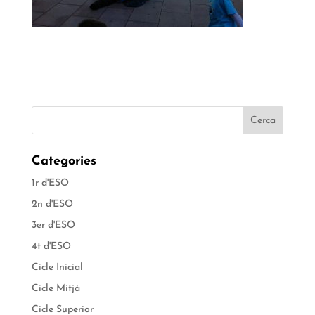
Categories
1r d'ESO
2n d'ESO
3er d'ESO
4t d'ESO
Cicle Inicial
Cicle Mitjà
Cicle Superior