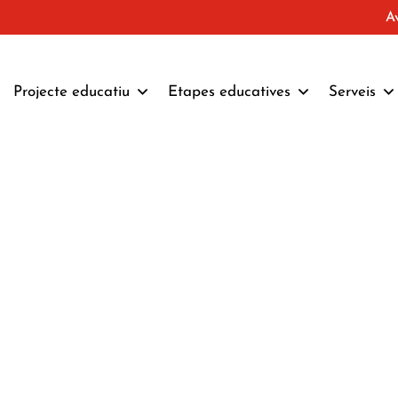
A
Projecte educatiu
Etapes educatives
Serveis