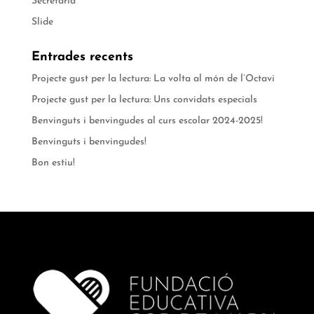
Secretaria
Slide
Entrades recents
Projecte gust per la lectura: La volta al món de l’Octavi
Projecte gust per la lectura: Uns convidats especials
Benvinguts i benvingudes al curs escolar 2024-2025!
Benvinguts i benvingudes!
Bon estiu!