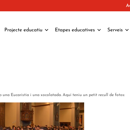
A
Projecte educatiu
Etapes educatives
Serveis
 una Eucaristia i una xocolatada. Aquí teniu un petit recull de fotos: