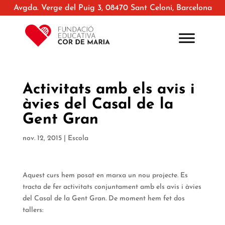
Avgda. Verge del Puig 3, 08470 Sant Celoni, Barcelona
Activitats amb els avis i
àvies del Casal de la
Gent Gran
nov. 12, 2015
|
Escola
Aquest curs hem posat en marxa un nou projecte. Es
tracta de fer activitats conjuntament amb els avis i àvies
del Casal de la Gent Gran. De moment hem fet dos
tallers: