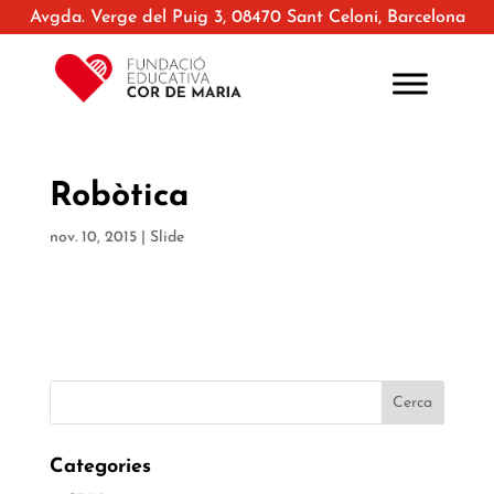
Avgda. Verge del Puig 3, 08470 Sant Celoni, Barcelona
Robòtica
nov. 10, 2015
|
Slide
Categories