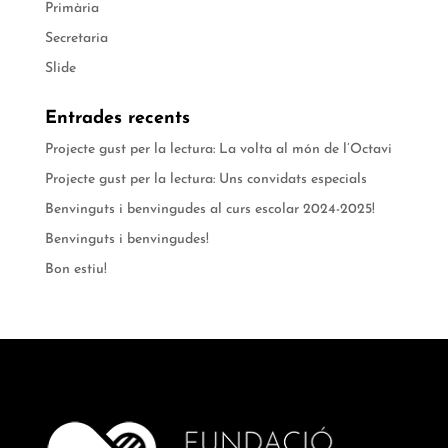
Primària
Secretaria
Slide
Entrades recents
Projecte gust per la lectura: La volta al món de l’Octavi
Projecte gust per la lectura: Uns convidats especials
Benvinguts i benvingudes al curs escolar 2024-2025!
Benvinguts i benvingudes!
Bon estiu!