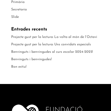
Primària
Secretaria
Slide
Entrades recents
Projecte gust per la lectura: La volta al món de l’Octavi
Projecte gust per la lectura: Uns convidats especials
Benvinguts i benvingudes al curs escolar 2024-2025!
Benvinguts i benvingudes!
Bon estiu!