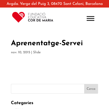
Avgda. Verge del Puig 3, 08470 Sant Celoni, Barcelona
Aprenentatge-Servei
nov. 10, 2015
|
Slide
Categories