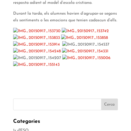
resposta adient al model d’escola cristiana.
Durant la tarda, els alumnes havien d’agrupar-se segons
els sentiments o les emocions que tenien cadascun d’ells.
Categories
1r d'ESO