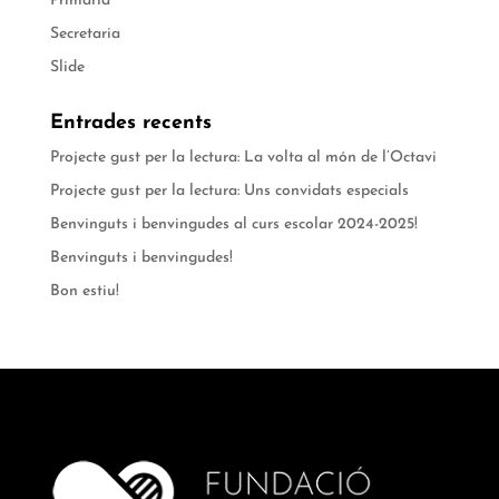
Primària
Secretaria
Slide
Entrades recents
Projecte gust per la lectura: La volta al món de l’Octavi
Projecte gust per la lectura: Uns convidats especials
Benvinguts i benvingudes al curs escolar 2024-2025!
Benvinguts i benvingudes!
Bon estiu!