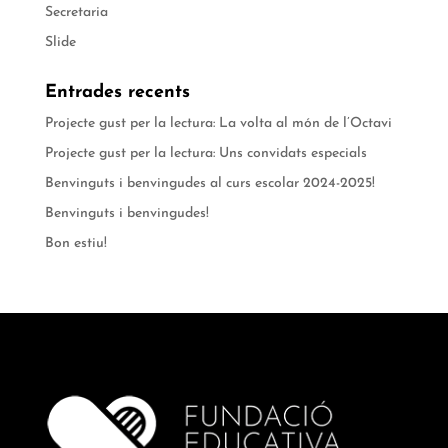
Secretaria
Slide
Entrades recents
Projecte gust per la lectura: La volta al món de l’Octavi
Projecte gust per la lectura: Uns convidats especials
Benvinguts i benvingudes al curs escolar 2024-2025!
Benvinguts i benvingudes!
Bon estiu!