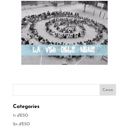
Categories
1r d'ESO
2n d'ESO