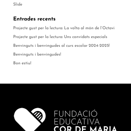
Slide
Entrades recents
Projecte gust per la lectura: La volta al món de l’Octavi
Projecte gust per la lectura: Uns convidats especials
Benvinguts i benvingudes al curs escolar 2024-2025!
Benvinguts i benvingudes!
Bon estiu!