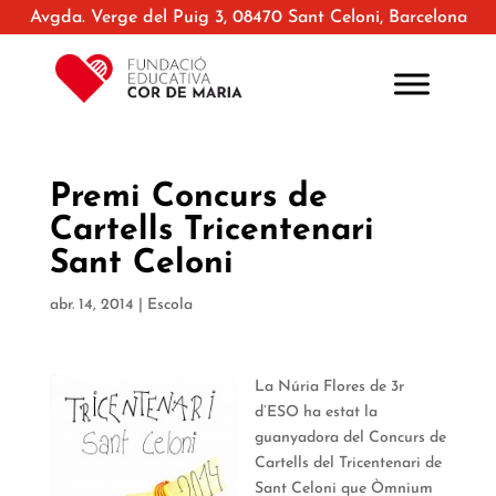
Avgda. Verge del Puig 3, 08470 Sant Celoni, Barcelona
Premi Concurs de
Cartells Tricentenari
Sant Celoni
abr. 14, 2014
|
Escola
La Núria Flores de 3r
d’ESO ha estat la
guanyadora del Concurs de
Cartells del Tricentenari de
Sant Celoni que Òmnium