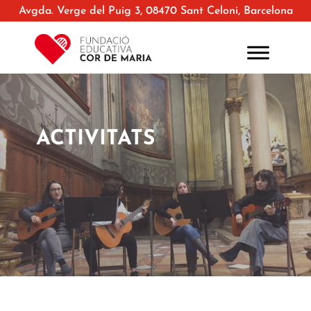
Avgda. Verge del Puig 3, 08470 Sant Celoni, Barcelona
ACTIVITATS