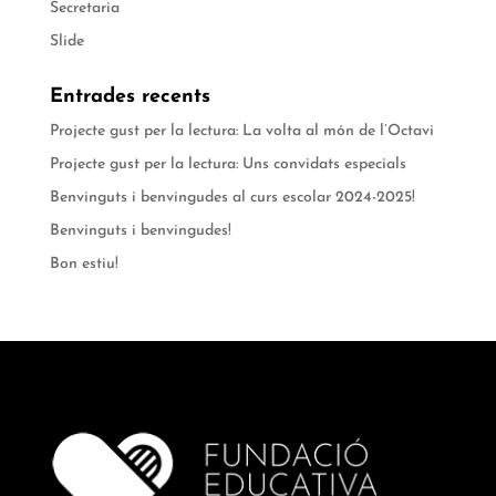
Secretaria
Slide
Entrades recents
Projecte gust per la lectura: La volta al món de l’Octavi
Projecte gust per la lectura: Uns convidats especials
Benvinguts i benvingudes al curs escolar 2024-2025!
Benvinguts i benvingudes!
Bon estiu!