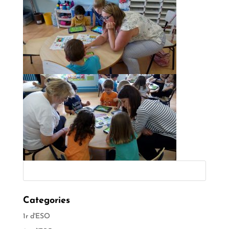
Categories
1r d'ESO